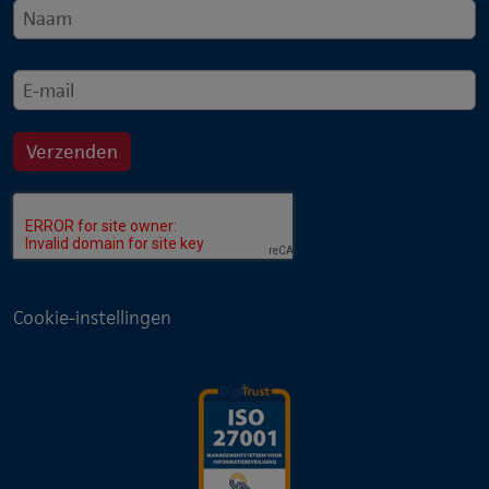
Cookie-instellingen