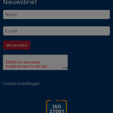
Nieuwsbrief
Cookie-instellingen