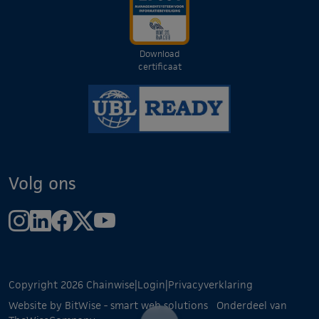
Download
certificaat
Volg ons
Copyright 2026 Chainwise
|
Login
|
Privacyverklaring
Website by BitWise - smart web solutions
Onderdeel van