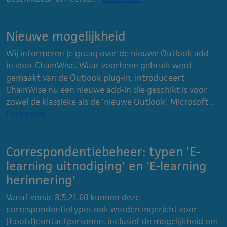
Nieuwe mogelijkheid
Wij informeren je graag over de nieuwe Outlook add-
in voor ChainWise. Waar voorheen gebruik werd
gemaakt van de Outlook plug-in, introduceert
ChainWise nu een nieuwe add-in die geschikt is voor
zowel de klassieke als de ‘nieuwe Outlook’. Microsoft...
Lees meer
Correspondentiebeheer: typen 'E-
learning uitnodiging' en 'E-learning
herinnering'
Vanaf versie 8.5.21.60 kunnen deze
correspondentietypes ook worden ingericht voor
(hoofd)contactpersonen, inclusief de mogelijkheid om