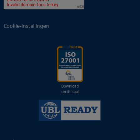
Cookie-instellingen
Download
certificaat